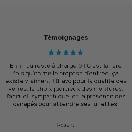
Témoignages
Enfin du reste à charge 0 ! C’est la 1ère
fois qu’on me le propose d’entrée, ça
existe vraiment ! Bravo pour la qualité des
verres, le choix judicieux des montures,
l’accueil sympathique, et la présence des
canapés pour attendre ses lunettes.
Rose P.