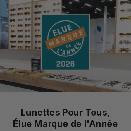
Lunettes Pour Tous,
Élue Marque de l'Année