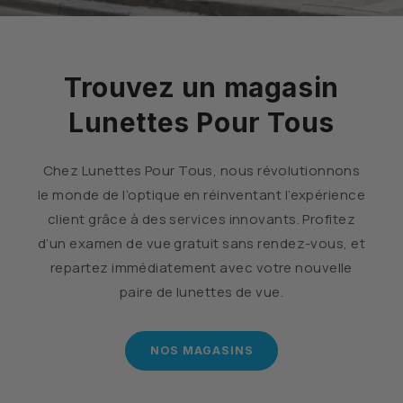
Trouvez un magasin
Lunettes Pour Tous
Chez Lunettes Pour Tous, nous révolutionnons
le monde de l’optique en réinventant l’expérience
client grâce à des services innovants. Profitez
d’un examen de vue gratuit sans rendez-vous, et
repartez immédiatement avec votre nouvelle
paire de lunettes de vue.
NOS MAGASINS