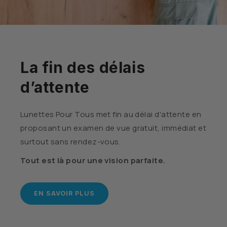
La fin des délais
d’attente
Lunettes Pour Tous met fin au délai d'attente en
proposant un examen de vue gratuit, immédiat et
surtout sans rendez-vous.
Tout est là pour une vision parfaite.
EN SAVOIR PLUS