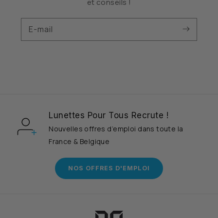
et conseils !
E-mail
Lunettes Pour Tous Recrute !
Nouvelles offres d’emploi dans toute la
France & Belgique
NOS OFFRES D'EMPLOI