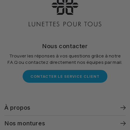
Nous contacter
Trouver les réponses à vos questions grâce à notre
F.A.Q ou contactez directement nos équipes par mail.
CONTACTER LE SERVICE CLIENT
À propos
Nos montures