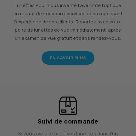
Lunettes Pour Tous invente l’avenir de l’optique
en créant de nouveaux services et en repensant
l’expérience de ses clients. Repartez avec votre
paire de lunettes de vue immédiatement, après
un examen de vue gratuit et sans rendez-vous.
EN SAVOIR PLUS
Suivi de commande
Si vous avez acheté vos lunettes dans l’un