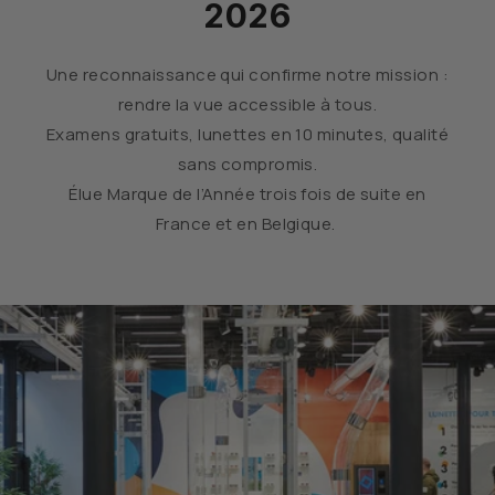
2026
Une reconnaissance qui confirme notre mission :
rendre la vue accessible à tous.
Examens gratuits, lunettes en 10 minutes, qualité
sans compromis.
Élue Marque de l’Année trois fois de suite en
France et en Belgique.