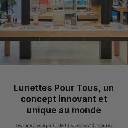
Lunettes Pour Tous, un
concept innovant et
unique au monde
Des lunettes à partir de 10 euros en 10 minutes.