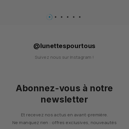
…
@lunettespourtous
Suivez nous sur Instagram !
Abonnez-vous à notre
newsletter
Et recevez nos actus en avant-première.
Ne manquez rien : offres exclusives, nouveautés