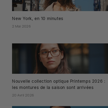
New York, en 10 minutes
2 Mai 2026
Nouvelle collection optique Printemps 2026 :
les montures de la saison sont arrivées
20 Avril 2026