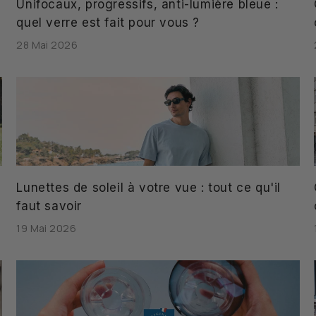
Unifocaux, progressifs, anti-lumière bleue :
quel verre est fait pour vous ?
28 Mai 2026
Lunettes de soleil à votre vue : tout ce qu'il
faut savoir
19 Mai 2026