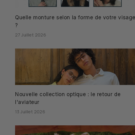
Quelle monture selon la forme de votre visag
?
27 Juillet 2026
Nouvelle collection optique : le retour de
l'aviateur
13 Juillet 2026