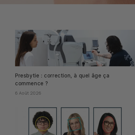
Presbytie : correction, à quel âge ça
commence ?
6 Août 2026