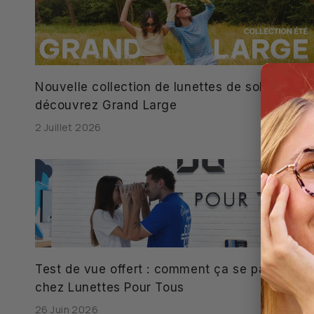
Nouvelle collection de lunettes de soleil :
découvrez Grand Large
2 Juillet 2026
Test de vue offert : comment ça se passe
chez Lunettes Pour Tous
26 Juin 2026