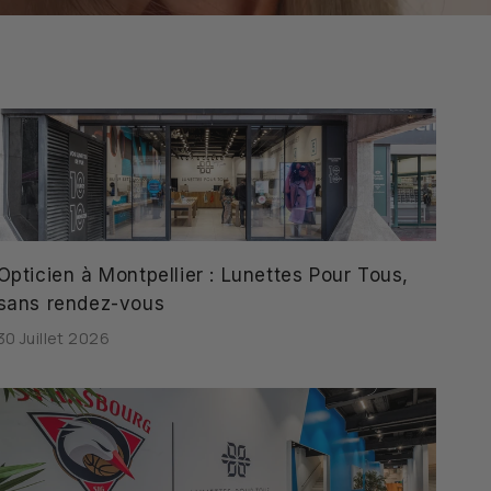
Opticien à Montpellier : Lunettes Pour Tous,
sans rendez-vous
30 Juillet 2026