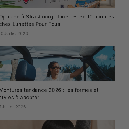
Opticien à Strasbourg : lunettes en 10 minutes
chez Lunettes Pour Tous
16 Juillet 2026
Montures tendance 2026 : les formes et
styles à adopter
7 Juillet 2026