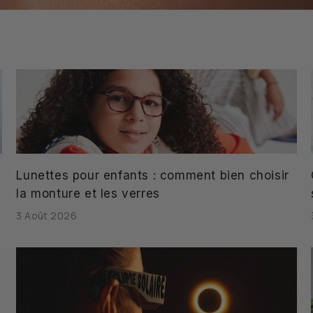
Lunettes pour enfants : comment bien choisir
la monture et les verres
3 Août 2026