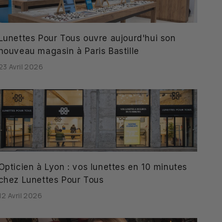
Lunettes Pour Tous ouvre aujourd'hui son
nouveau magasin à Paris Bastille
23 Avril 2026
Opticien à Lyon : vos lunettes en 10 minutes
chez Lunettes Pour Tous
12 Avril 2026