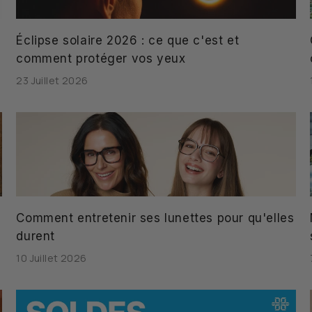
e
Éclipse solaire 2026 : ce que c'est et
comment protéger vos yeux
23 Juillet 2026
Comment entretenir ses lunettes pour qu'elles
durent
10 Juillet 2026