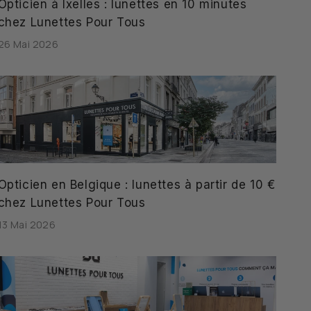
Opticien à Ixelles : lunettes en 10 minutes
chez Lunettes Pour Tous
26 Mai 2026
Opticien en Belgique : lunettes à partir de 10 €
chez Lunettes Pour Tous
13 Mai 2026