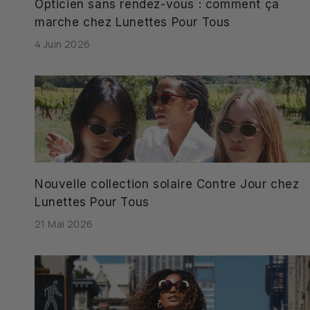
Opticien sans rendez-vous : comment ça
marche chez Lunettes Pour Tous
4 Juin 2026
Nouvelle collection solaire Contre Jour chez
Lunettes Pour Tous
21 Mai 2026