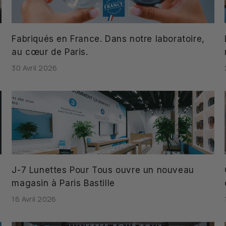
Fabriqués en France. Dans notre laboratoire,
au cœur de Paris.
30 Avril 2026
J-7 Lunettes Pour Tous ouvre un nouveau
magasin à Paris Bastille
16 Avril 2026