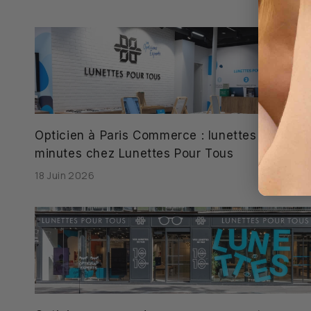
Opticien à Paris Commerce : lunettes en 10
minutes chez Lunettes Pour Tous
18 Juin 2026