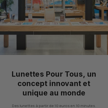
Lunettes Pour Tous, un
concept innovant et
unique au monde
Des lunettes à partir de 10 euros en 10 minutes.