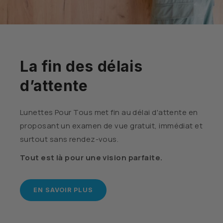
La fin des délais
d’attente
Lunettes Pour Tous met fin au délai d'attente en
proposant un examen de vue gratuit, immédiat et
surtout sans rendez-vous.
Tout est là pour une vision parfaite.
EN SAVOIR PLUS