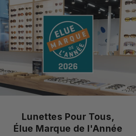
Lunettes Pour Tous,
Élue Marque de l'Année