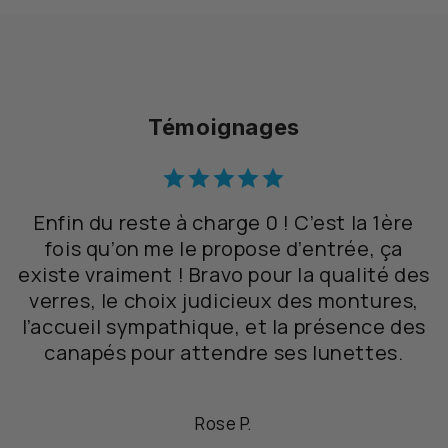
Témoignages
Enfin du reste à charge 0 ! C’est la 1ère
fois qu’on me le propose d’entrée, ça
existe vraiment ! Bravo pour la qualité des
verres, le choix judicieux des montures,
l’accueil sympathique, et la présence des
canapés pour attendre ses lunettes.
Rose P.