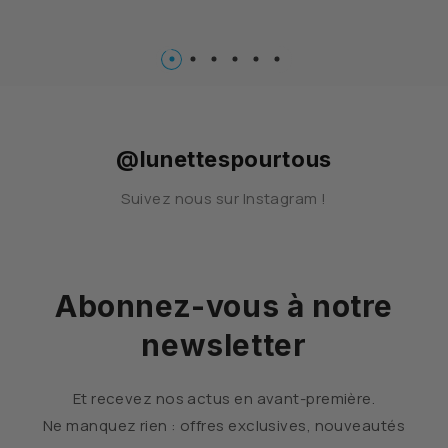
…
@lunettespourtous
Suivez nous sur Instagram !
Abonnez-vous à notre
newsletter
Et recevez nos actus en avant-première.
Ne manquez rien : offres exclusives, nouveautés