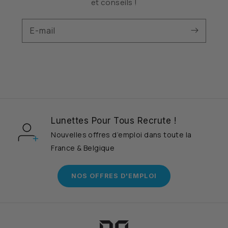
et conseils !
E-mail
Lunettes Pour Tous Recrute !
Nouvelles offres d’emploi dans toute la
France & Belgique
NOS OFFRES D'EMPLOI