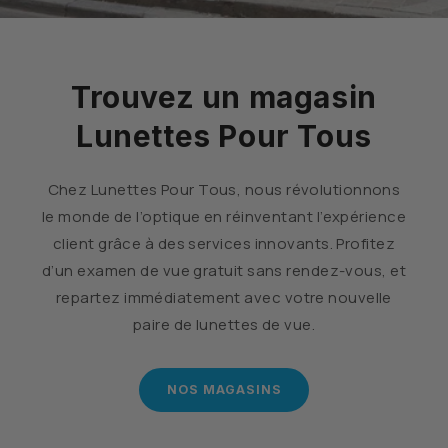
Trouvez un magasin
Lunettes Pour Tous
Chez Lunettes Pour Tous, nous révolutionnons
le monde de l’optique en réinventant l’expérience
client grâce à des services innovants. Profitez
d’un examen de vue gratuit sans rendez-vous, et
repartez immédiatement avec votre nouvelle
paire de lunettes de vue.
NOS MAGASINS