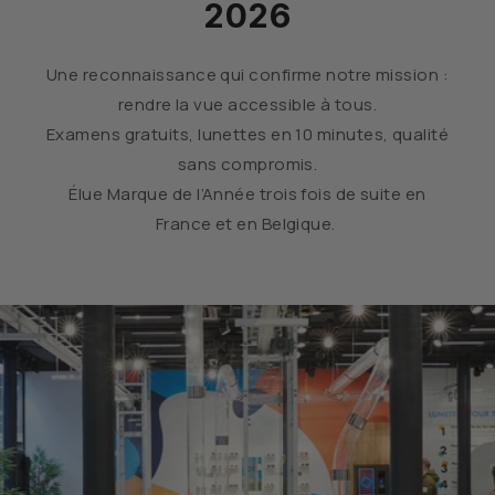
2026
Une reconnaissance qui confirme notre mission :
rendre la vue accessible à tous.
Examens gratuits, lunettes en 10 minutes, qualité
sans compromis.
Élue Marque de l’Année trois fois de suite en
France et en Belgique.