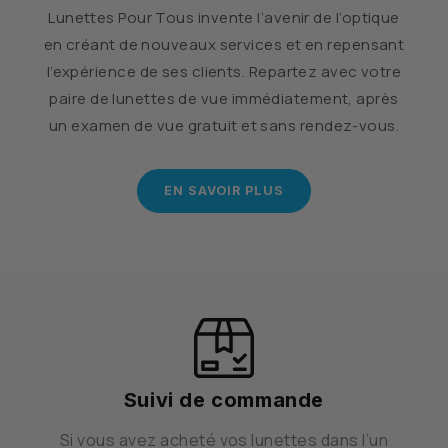
Lunettes Pour Tous invente l’avenir de l’optique
en créant de nouveaux services et en repensant
l’expérience de ses clients. Repartez avec votre
paire de lunettes de vue immédiatement, après
un examen de vue gratuit et sans rendez-vous.
EN SAVOIR PLUS
Suivi de commande
Si vous avez acheté vos lunettes dans l’un