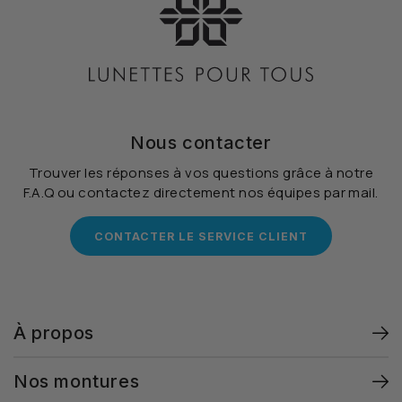
Nous contacter
Trouver les réponses à vos questions grâce à notre
F.A.Q ou contactez directement nos équipes par mail.
CONTACTER LE SERVICE CLIENT
À propos
Nos montures