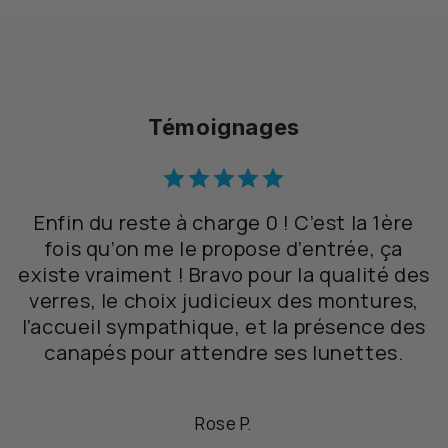
Témoignages
Enfin du reste à charge 0 ! C’est la 1ère
fois qu’on me le propose d’entrée, ça
existe vraiment ! Bravo pour la qualité des
verres, le choix judicieux des montures,
l’accueil sympathique, et la présence des
canapés pour attendre ses lunettes.
Rose P.