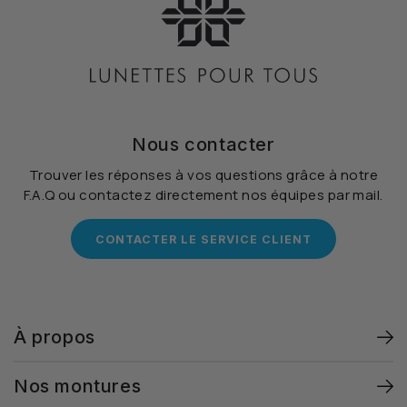
Nous contacter
Trouver les réponses à vos questions grâce à notre
F.A.Q ou contactez directement nos équipes par mail.
CONTACTER LE SERVICE CLIENT
À propos
Nos montures