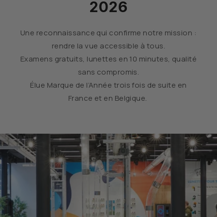
2026
Une reconnaissance qui confirme notre mission :
rendre la vue accessible à tous.
Examens gratuits, lunettes en 10 minutes, qualité
sans compromis.
Élue Marque de l’Année trois fois de suite en
France et en Belgique.