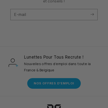
et conseils !
E-mail
Lunettes Pour Tous Recrute !
Nouvelles offres d’emploi dans toute la
France & Belgique
NOS OFFRES D'EMPLOI