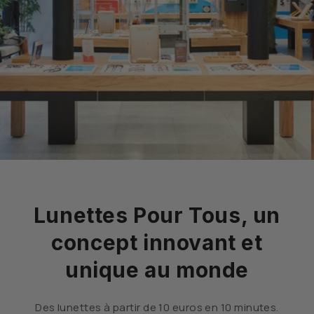
Lunettes Pour Tous, un
concept innovant et
unique au monde
Des lunettes à partir de 10 euros en 10 minutes.