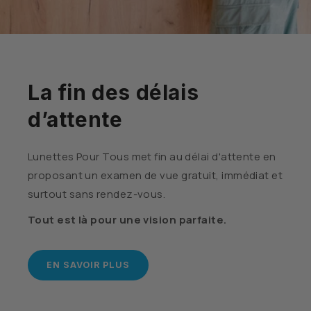
La fin des délais
d’attente
Lunettes Pour Tous met fin au délai d'attente en
proposant un examen de vue gratuit, immédiat et
surtout sans rendez-vous.
Tout est là pour une vision parfaite.
EN SAVOIR PLUS