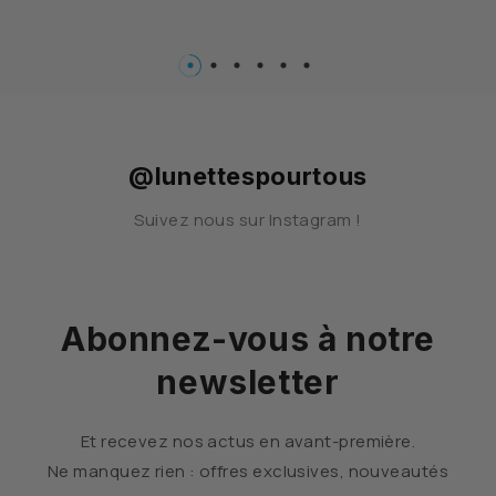
…
@lunettespourtous
Suivez nous sur Instagram !
Abonnez-vous à notre
newsletter
Et recevez nos actus en avant-première.
Ne manquez rien : offres exclusives, nouveautés