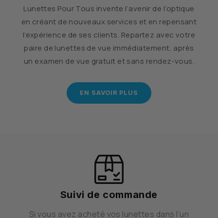
Lunettes Pour Tous invente l’avenir de l’optique
en créant de nouveaux services et en repensant
l’expérience de ses clients. Repartez avec votre
paire de lunettes de vue immédiatement, après
un examen de vue gratuit et sans rendez-vous.
EN SAVOIR PLUS
Suivi de commande
Si vous avez acheté vos lunettes dans l’un