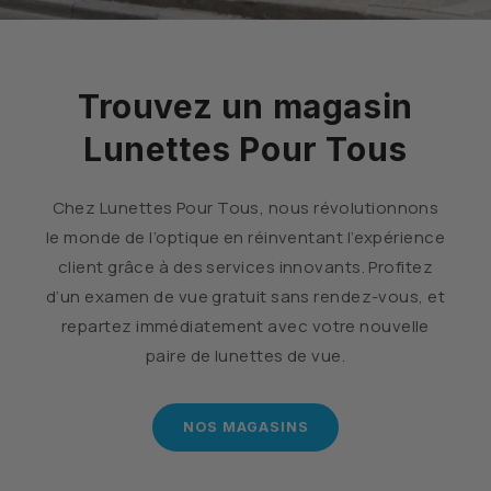
Trouvez un magasin
Lunettes Pour Tous
Chez Lunettes Pour Tous, nous révolutionnons
le monde de l’optique en réinventant l’expérience
client grâce à des services innovants. Profitez
d’un examen de vue gratuit sans rendez-vous, et
repartez immédiatement avec votre nouvelle
paire de lunettes de vue.
NOS MAGASINS