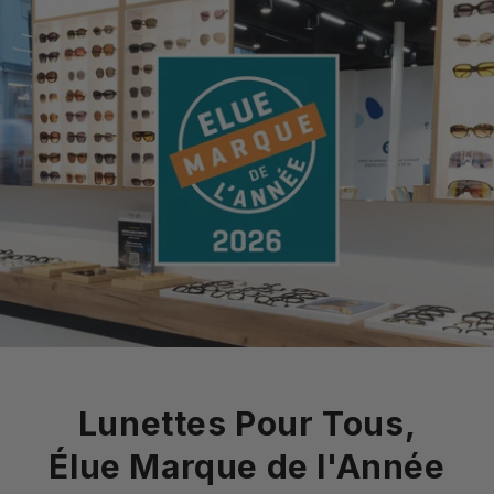
Lunettes Pour Tous,
Élue Marque de l'Année