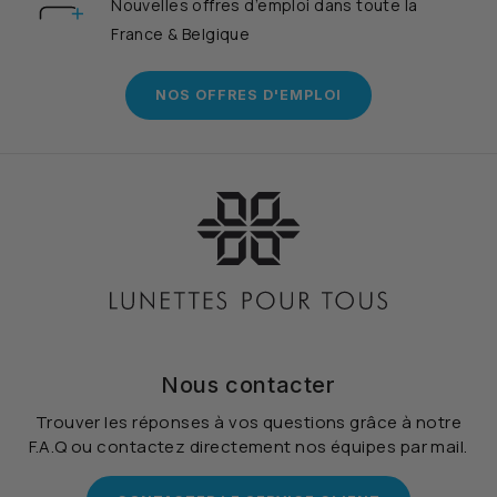
Nouvelles offres d’emploi dans toute la
France & Belgique
NOS OFFRES D'EMPLOI
Nous contacter
Trouver les réponses à vos questions grâce à notre
F.A.Q ou contactez directement nos équipes par mail.