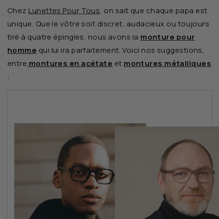
Chez
Lunettes Pour Tous
, on sait que chaque papa est
unique. Que le vôtre soit discret, audacieux ou toujours
tiré à quatre épingles, nous avons la
monture pour
homme
qui lui ira parfaitement. Voici nos suggestions,
entre
montures en acétate
et
montures métalliques
: