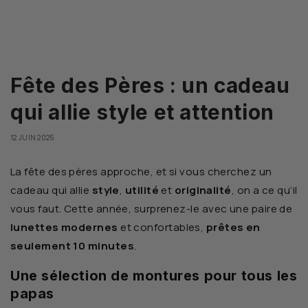
Fête des Pères : un cadeau
qui allie style et attention
12 JUIN 2025
La fête des pères approche, et si vous cherchez un
cadeau qui allie
style
,
utilité
et
originalité
, on a ce qu’il
vous faut. Cette année, surprenez-le avec une paire de
lunettes modernes
et confortables,
prêtes en
seulement 10 minutes
.
Une sélection de montures pour tous les
papas