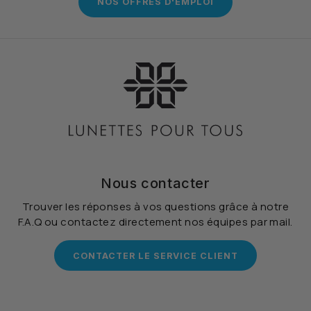
NOS OFFRES D'EMPLOI
Nous contacter
Trouver les réponses à vos questions grâce à notre
F.A.Q ou contactez directement nos équipes par mail.
CONTACTER LE SERVICE CLIENT