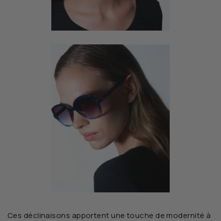
Ces déclinaisons apportent une touche de modernité à