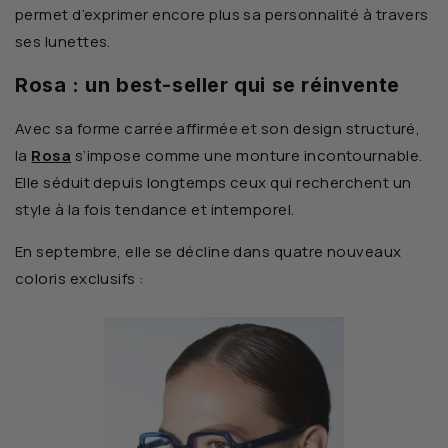
permet d’exprimer encore plus sa personnalité à travers
ses lunettes.
Rosa : un best-seller qui se réinvente
Avec sa forme carrée affirmée et son design structuré,
la
Rosa
s’impose comme une monture incontournable.
Elle séduit depuis longtemps ceux qui recherchent un
style à la fois tendance et intemporel.
En septembre, elle se décline dans quatre nouveaux
coloris exclusifs :