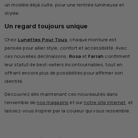
un modèle déjà culte, pour une rentrée lumineuse et
stylée.
Un regard toujours unique
Chez
Lunettes Pour Tous
, chaque monture est
pensée pour allier style, confort et accessibilité. Avec
ces nouvelles déclinaisons,
Rosa
et
Farrah
confirment
leur statut de best-sellers incontournables, tout en
offrant encore plus de possibilités pour affirmer son
identité.
Découvrez dès maintenant ces nouveautés dans
l’ensemble de
nos magasins
et sur
notre site internet
, et
laissez-vous inspirer par la couleur qui vous ressemble.