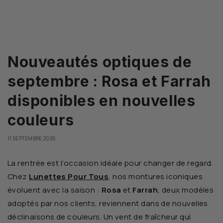
Nouveautés optiques de
septembre : Rosa et Farrah
disponibles en nouvelles
couleurs
11 SEPTEMBRE 2025
La rentrée est l’occasion idéale pour changer de regard.
Chez
Lunettes Pour Tous
, nos montures iconiques
évoluent avec la saison :
Rosa
et
Farrah
, deux modèles
adoptés par nos clients, reviennent dans de nouvelles
déclinaisons de couleurs. Un vent de fraîcheur qui