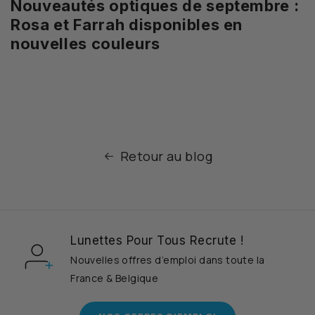
Nouveautés optiques de septembre :
Rosa et Farrah disponibles en
nouvelles couleurs
Retour au blog
Lunettes Pour Tous Recrute !
Nouvelles offres d’emploi dans toute la
France & Belgique